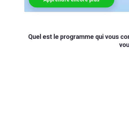
Quel est le programme qui vous con
vou