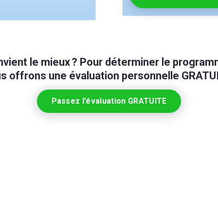
vient le mieux ? Pour déterminer le program
s offrons une évaluation personnelle GRATU
Passez l’évaluation GRATUITE