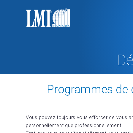
Dé
Programmes de d
Vous pouvez toujours vous efforcer de vous am
personnellement que professionnellement.