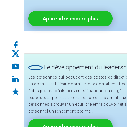
Apprendre encore plus
Le développement du leadersh
Les personnes qui occupent des postes de directi
en constituent l’épine dorsale, que ce soit en affe
à des postes où ils peuvent s’épanouir ou en géra
ressources pour atteindre des objectifs ambitieu
personnes à trouver un équilibre entre pouvoir et a
personnel un rendement optimal.
Apprendre encore plus