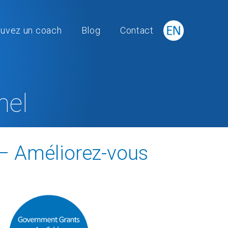
ouvez un coach
Blog
Contact
nel
– Améliorez-vous